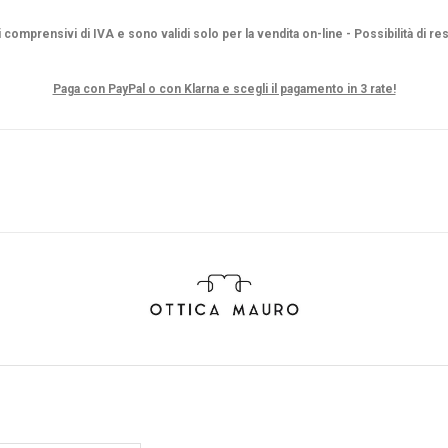
i comprensivi di IVA e sono validi solo per la vendita on-line - Possibilità di re
Paga con PayPal o con Klarna e scegli il pagamento in 3 rate!