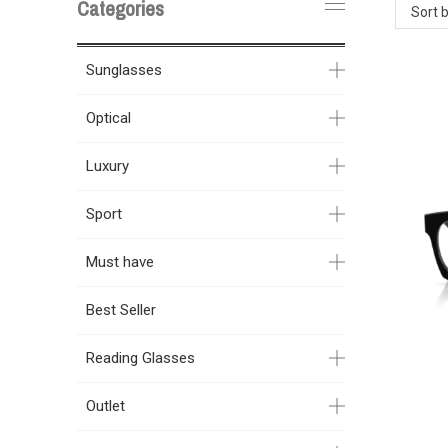
Categories
Sort 
Sunglasses
Optical
Luxury
Sport
Must have
Best Seller
Reading Glasses
Outlet