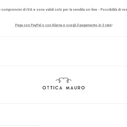
i comprensivi di IVA e sono validi solo per la vendita on-line - Possibilità di re
Paga con PayPal o con Klarna e scegli il pagamento in 3 rate!