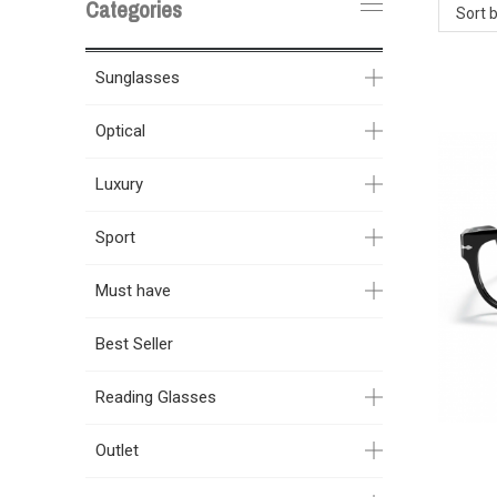
Categories
Sort 
Sunglasses
Optical
Luxury
Sport
Must have
Best Seller
Reading Glasses
Outlet