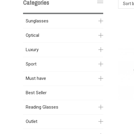
Categories
Sort 
Sunglasses
Optical
Luxury
Sport
Must have
Best Seller
Reading Glasses
Outlet