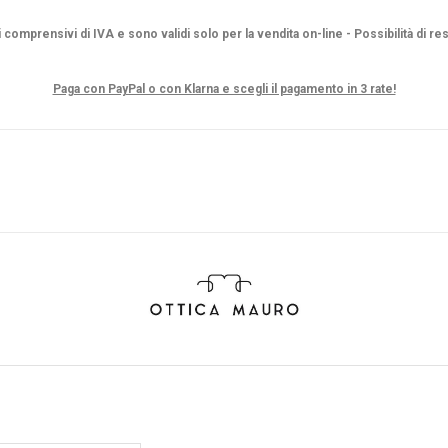
i comprensivi di IVA e sono validi solo per la vendita on-line - Possibilità di re
Paga con PayPal o con Klarna e scegli il pagamento in 3 rate!