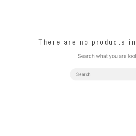
There are no products in
Search what you are loo