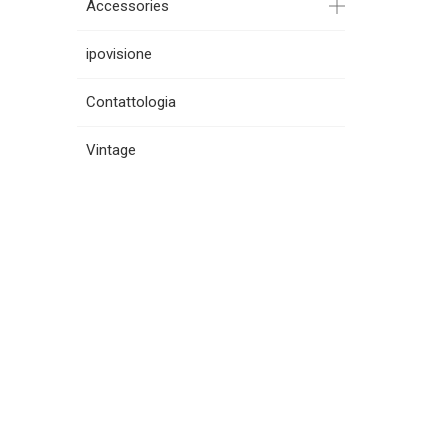
Accessories
ipovisione
Contattologia
Vintage