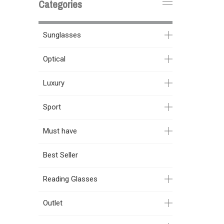
Categories
Sunglasses
Optical
Luxury
Sport
Must have
Best Seller
Reading Glasses
Outlet