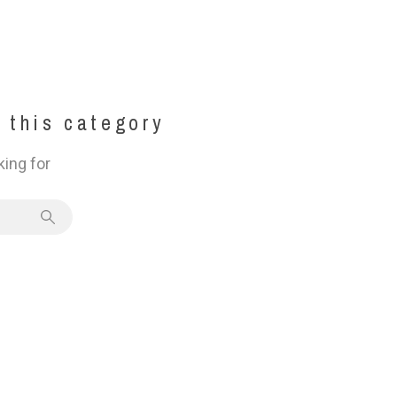
 this category
king for