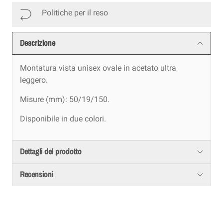
Politiche per il reso
Descrizione
Montatura vista unisex ovale in acetato ultra
leggero.
Misure (mm): 50/19/150.
Disponibile in due colori.
Dettagli del prodotto
Recensioni