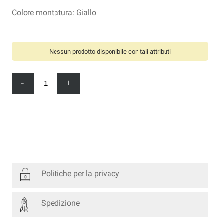
Colore montatura: Giallo
Nessun prodotto disponibile con tali attributi
-
+
Politiche per la privacy
Spedizione