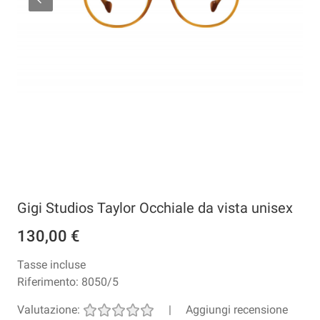
Gigi Studios Taylor Occhiale da vista unisex
130,00 €
Tasse incluse
Riferimento:
8050/5
Valutazione:
|
Aggiungi recensione