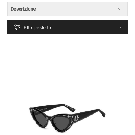
Descrizione
Filtro prodotto