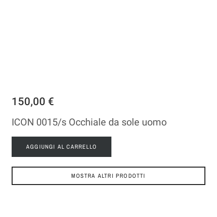
150,00 €
ICON 0015/s Occhiale da sole uomo
AGGIUNGI AL CARRELLO
MOSTRA ALTRI PRODOTTI