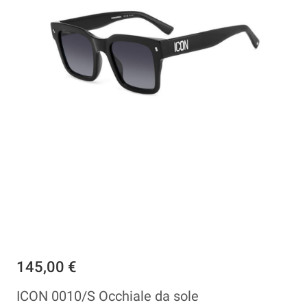
145,00 €
ICON 0010/S Occhiale da sole