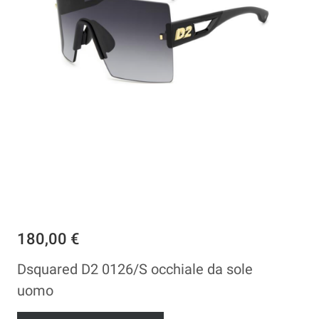
180,00 €
Dsquared D2 0126/S occhiale da sole
uomo