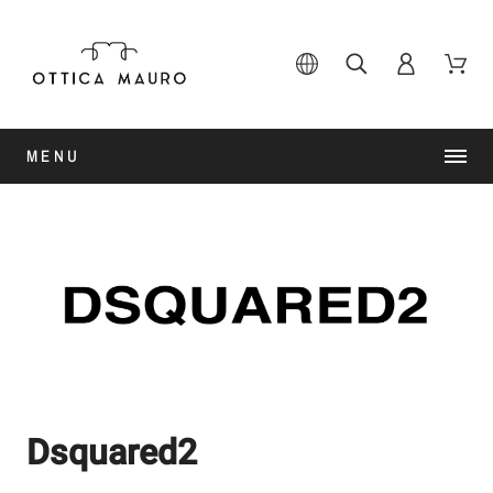
MENU
Dsquared2