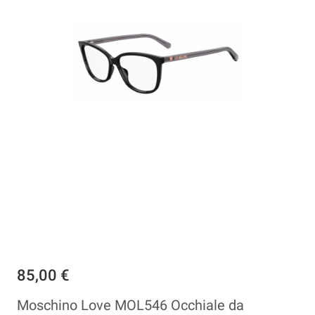
85,00 €
Moschino Love MOL546 Occhiale da