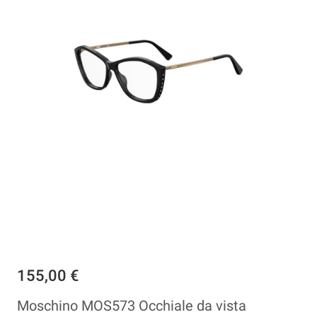
155,00 €
Moschino MOS573 Occhiale da vista