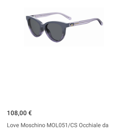
108,00 €
Love Moschino MOL051/CS Occhiale da